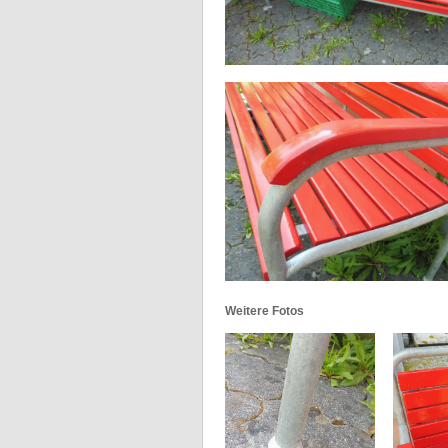
Weitere Fotos