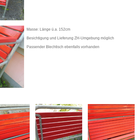
Masse: Länge ü.a. 152cm
Besichtigung und Lieferung ZH-Umgebung möglich
Passender Blechtisch ebenfalls vorhanden