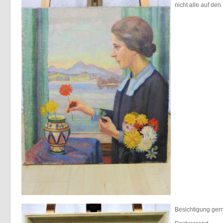
nicht alle auf den
Besichtigung ger