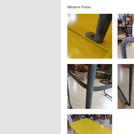
Weitere Fotos