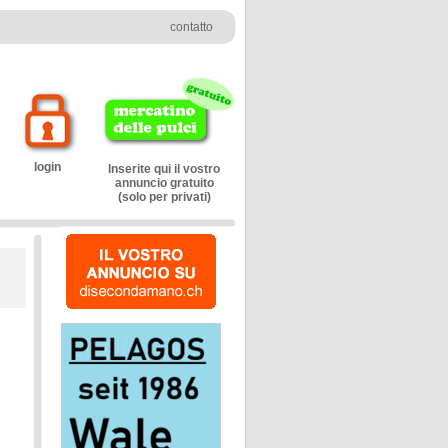
contatto
login
Inserite qui il vostro
annuncio gratuito
(solo per privati)