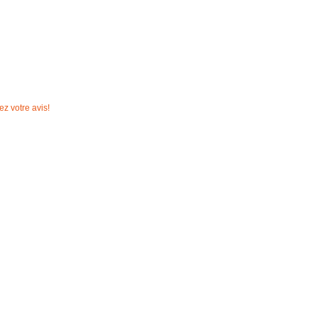
z votre avis!