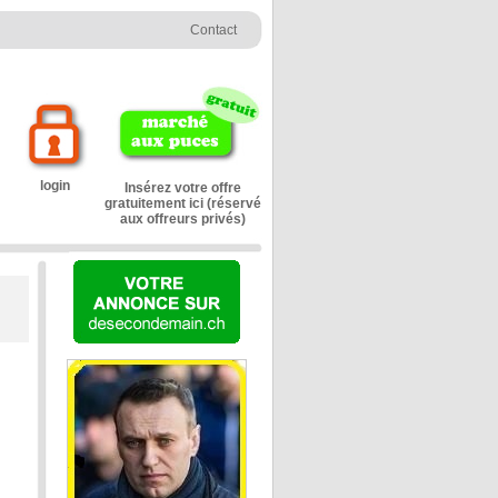
Contact
login
Insérez votre offre
gratuitement ici (réservé
aux offreurs privés)