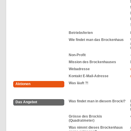
Betriebsferien
Wie findet man das Brockenhaus
Non-Profit
Mission des Brockenhauses
Webadresse
Kontakt E-Mail-Adresse
Was läuft ?!
Aktionen
Was findet man in diesem Brocki?
Das Angebot
Grösse des Brockis
(Quadratmeter)
Was nimmt dieses Brockenhaus