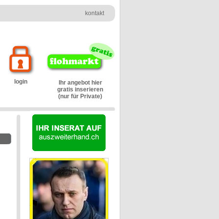
kontakt
login
Ihr angebot hier
gratis inserieren
(nur für Private)